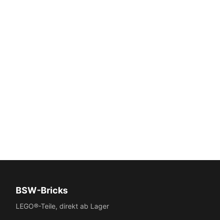
BSW-Bricks
LEGO®-Teile, direkt ab Lager