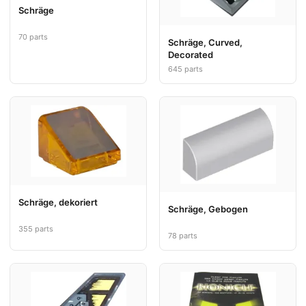
Schräge
70 parts
Schräge, Curved,
Decorated
645 parts
Schräge, dekoriert
Schräge, Gebogen
355 parts
78 parts