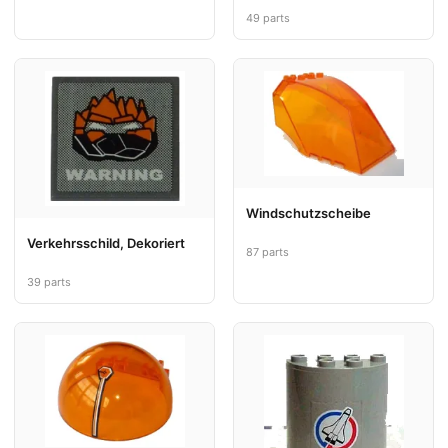
49 parts
Windschutzscheibe
Verkehrsschild, Dekoriert
87 parts
39 parts