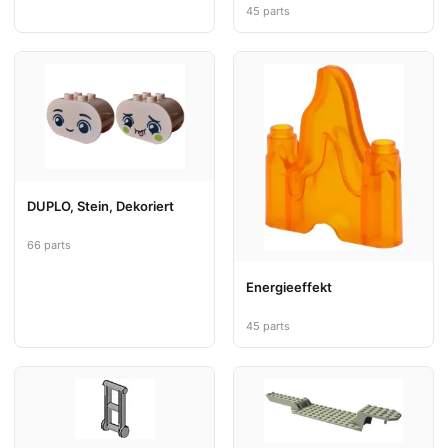
45 parts
DUPLO, Stein, Dekoriert
66 parts
Energieeffekt
45 parts