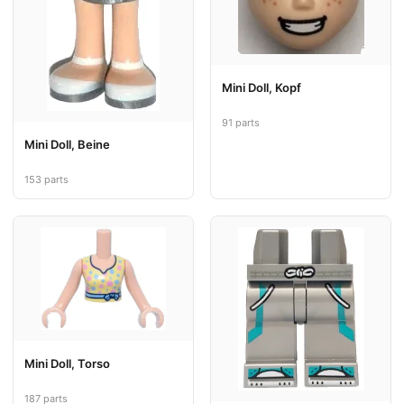
Mini Doll, Kopf
91 parts
Mini Doll, Beine
153 parts
Mini Doll, Torso
187 parts