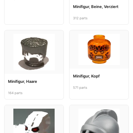
Minifigur, Beine, Verziert
312 parts
Minifigur, Kopf
Minifigur, Haare
571 parts
164 parts