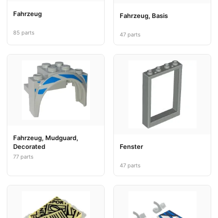
Fahrzeug
Fahrzeug, Basis
85 parts
47 parts
Fahrzeug, Mudguard,
Decorated
Fenster
77 parts
47 parts