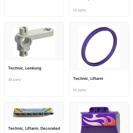
52 parts
Technic, Lenkung
Technic, Liftarm
38 parts
60 parts
Technic, Liftarm, Decorated