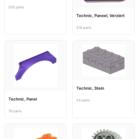
205 parts
Technic, Paneel, Verziert
516 parts
Technic, Stein
Technic, Panel
54 parts
79 parts