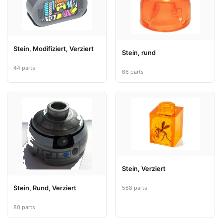
Stein, Modifiziert, Verziert
Stein, rund
44 parts
66 parts
Stein, Verziert
Stein, Rund, Verziert
568 parts
80 parts