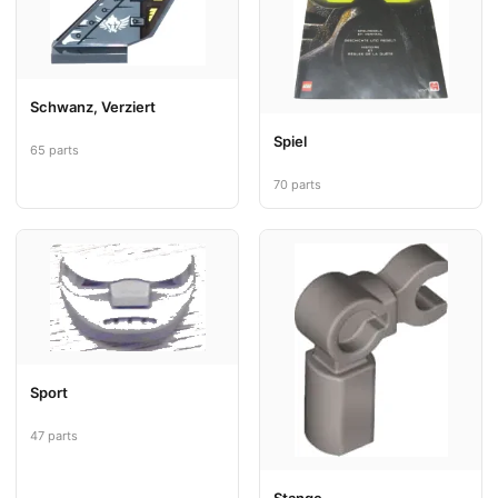
Schwanz, Verziert
Spiel
65 parts
70 parts
Sport
47 parts