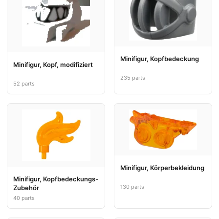
Minifigur, Kopfbedeckung
Minifigur, Kopf, modifiziert
235 parts
52 parts
Minifigur, Körperbekleidung
Minifigur, Kopfbedeckungs-
130 parts
Zubehör
40 parts