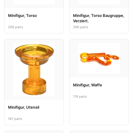
Minifigur, Torso
Minifigur, Torso Baugruppe,
Verziert.
266 parts
396 parts
Minifigur, Waffe
174 parts
Minifigur, Utensil
187 parts