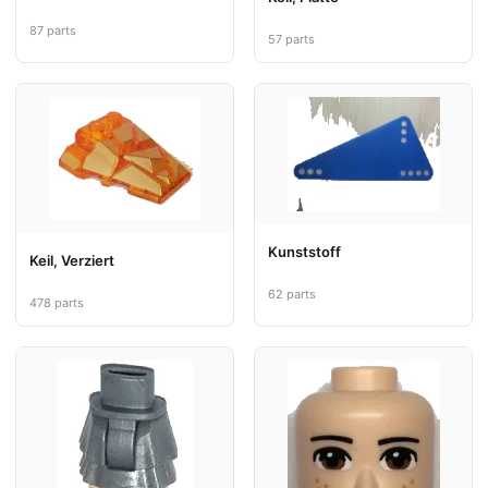
87 parts
57 parts
Kunststoff
Keil, Verziert
62 parts
478 parts