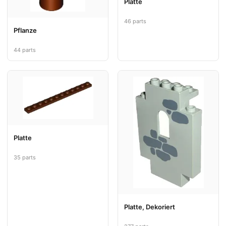
Platte
46 parts
Pflanze
44 parts
Platte
35 parts
Platte, Dekoriert