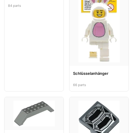
84 parts
Schlüsselanhänger
66 parts