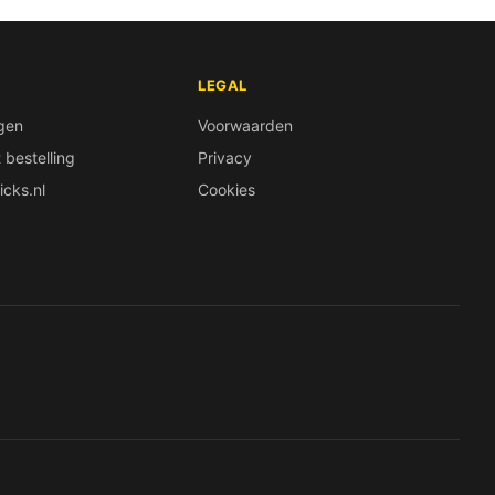
LEGAL
lgen
Voorwaarden
bestelling
Privacy
icks.nl
Cookies