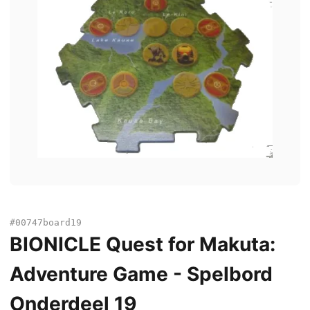
#00747board19
BIONICLE Quest for Makuta:
Adventure Game - Spelbord
Onderdeel 19