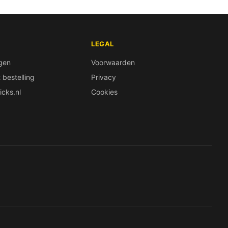
LEGAL
lgen
Voorwaarden
bestelling
Privacy
icks.nl
Cookies