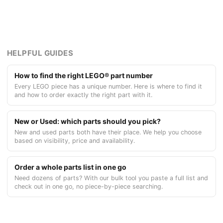
HELPFUL GUIDES
How to find the right LEGO® part number
Every LEGO piece has a unique number. Here is where to find it
and how to order exactly the right part with it.
New or Used: which parts should you pick?
New and used parts both have their place. We help you choose
based on visibility, price and availability.
Order a whole parts list in one go
Need dozens of parts? With our bulk tool you paste a full list and
check out in one go, no piece-by-piece searching.