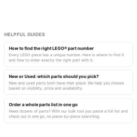
HELPFUL GUIDES
How to find the right LEGO® part number
Every LEGO piece has a unique number. Here is where to find it
and how to order exactly the right part with it.
New or Used: which parts should you pick?
New and used parts both have their place. We help you choose
based on visibility, price and availability.
Order a whole parts list in one go
Need dozens of parts? With our bulk tool you paste a full list and
check out in one go, no piece-by-piece searching.