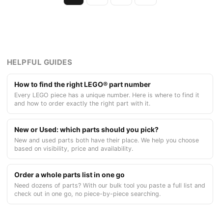
HELPFUL GUIDES
How to find the right LEGO® part number
Every LEGO piece has a unique number. Here is where to find it
and how to order exactly the right part with it.
New or Used: which parts should you pick?
New and used parts both have their place. We help you choose
based on visibility, price and availability.
Order a whole parts list in one go
Need dozens of parts? With our bulk tool you paste a full list and
check out in one go, no piece-by-piece searching.