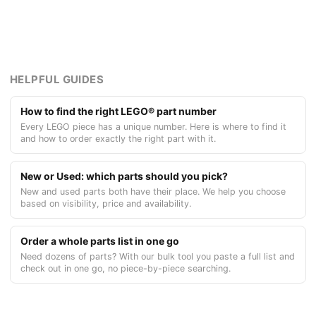
HELPFUL GUIDES
How to find the right LEGO® part number
Every LEGO piece has a unique number. Here is where to find it
and how to order exactly the right part with it.
New or Used: which parts should you pick?
New and used parts both have their place. We help you choose
based on visibility, price and availability.
Order a whole parts list in one go
Need dozens of parts? With our bulk tool you paste a full list and
check out in one go, no piece-by-piece searching.